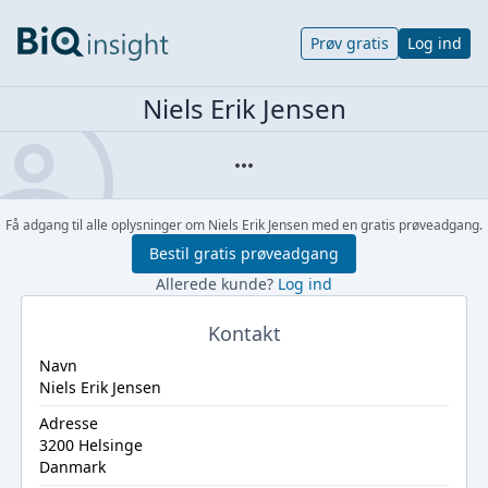
Prøv gratis
Log ind
Niels Erik Jensen
Få adgang til alle oplysninger om Niels Erik Jensen med en gratis prøveadgang.
Bestil gratis prøveadgang
Allerede kunde?
Log ind
Kontakt
Navn
Niels Erik Jensen
Adresse
3200 Helsinge
Danmark