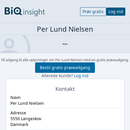
Prøv gratis
Log ind
Per Lund Nielsen
Få adgang til alle oplysninger om Per Lund Nielsen med en gratis prøveadgang.
Bestil gratis prøveadgang
Allerede kunde?
Log ind
Kontakt
Navn
Per Lund Nielsen
Adresse
5550 Langeskov
Danmark