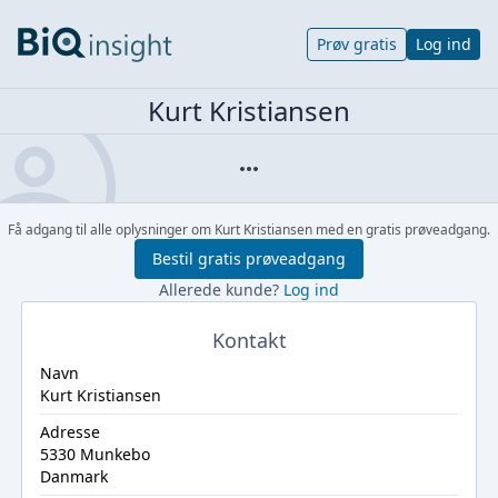
Prøv gratis
Log ind
Kurt Kristiansen
Få adgang til alle oplysninger om Kurt Kristiansen med en gratis prøveadgang.
Bestil gratis prøveadgang
Allerede kunde?
Log ind
Kontakt
Navn
Kurt Kristiansen
Adresse
5330 Munkebo
Danmark