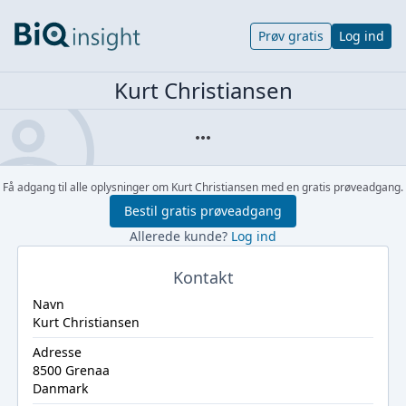
Prøv gratis
Log ind
Kurt Christiansen
Få adgang til alle oplysninger om Kurt Christiansen med en gratis prøveadgang.
Bestil gratis prøveadgang
Allerede kunde?
Log ind
Kontakt
Navn
Kurt Christiansen
Adresse
8500 Grenaa
Danmark