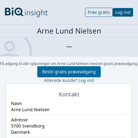
Prøv gratis
Log ind
Arne Lund Nielsen
Få adgang til alle oplysninger om Arne Lund Nielsen med en gratis prøveadgang.
Bestil gratis prøveadgang
Allerede kunde?
Log ind
Kontakt
Navn
Arne Lund Nielsen
Adresse
5700 Svendborg
Danmark