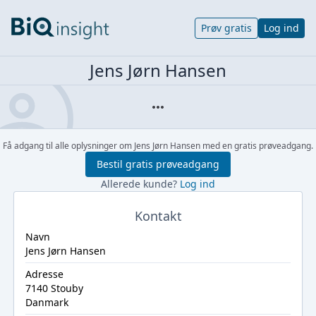
Prøv gratis
Log ind
Jens Jørn Hansen
Få adgang til alle oplysninger om Jens Jørn Hansen med en gratis prøveadgang.
Bestil gratis prøveadgang
Allerede kunde?
Log ind
Kontakt
Navn
Jens Jørn Hansen
Adresse
7140 Stouby
Danmark