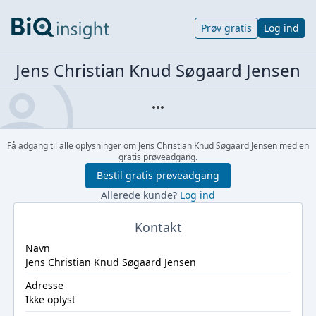
Prøv gratis
Log ind
Jens Christian Knud Søgaard Jensen
Få adgang til alle oplysninger om Jens Christian Knud Søgaard Jensen med en
gratis prøveadgang.
Bestil gratis prøveadgang
Allerede kunde?
Log ind
Kontakt
Navn
Jens Christian Knud Søgaard Jensen
Adresse
Ikke oplyst