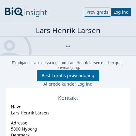
Prøv gratis
Log ind
Lars Henrik Larsen
Få adgang til alle oplysninger om Lars Henrik Larsen med en gratis
prøveadgang.
Bestil gratis prøveadgang
Allerede kunde?
Log ind
Kontakt
Navn
Lars Henrik Larsen
Adresse
5800 Nyborg
Danmark